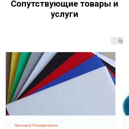
Сопутствующие товары и
услуги
Листовой Полипропилен