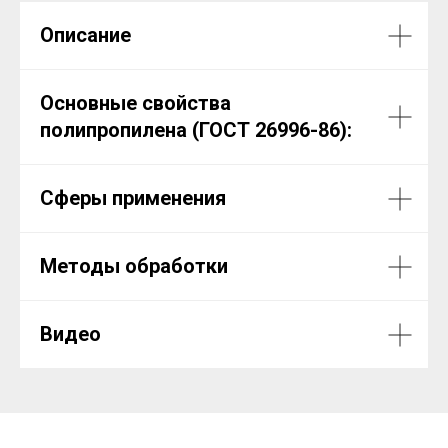
Описание
Основные свойства
полипропилена (ГОСТ 26996-86):
Сферы применения
Методы обработки
Видео