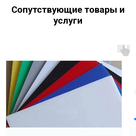
Сопутствующие товары и
услуги