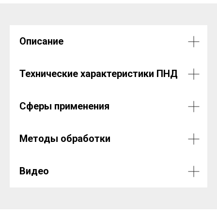
Описание
Технические характеристики ПНД
Сферы применения
Методы обработки
Видео