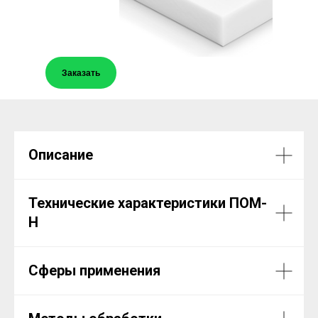
Заказать
Описание
Технические характеристики ПОМ-
H
Сферы применения