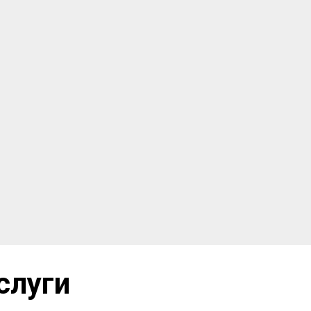
слуги