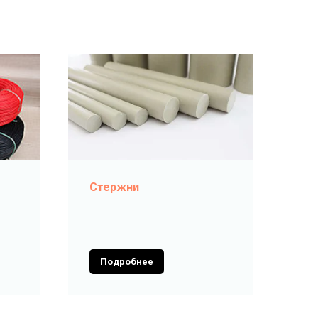
Стержни
Подробнее