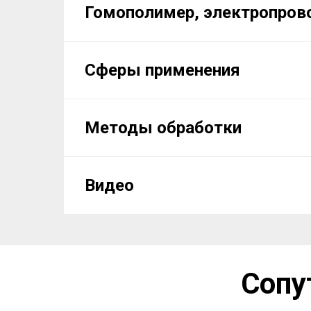
Гомополимер, электропров
Сферы применения
Методы обработки
Видео
Сопу