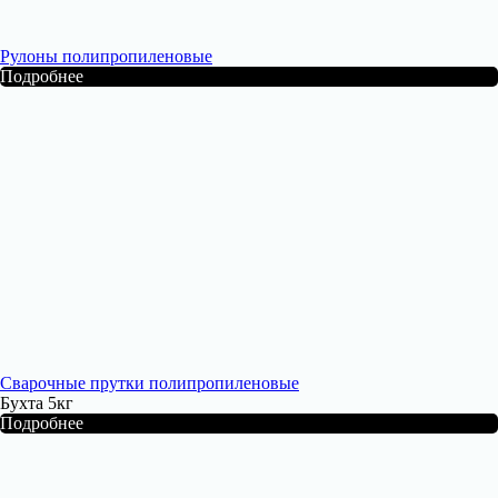
Рулоны полипропиленовые
Подробнее
Сварочные прутки полипропиленовые
Бухта 5кг
Подробнее