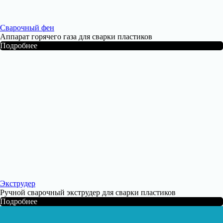
Сварочный фен
Аппарат горячего газа для сварки пластиков
Подробнее
Экструдер
Ручной сварочный экструдер для сварки пластиков
Подробнее