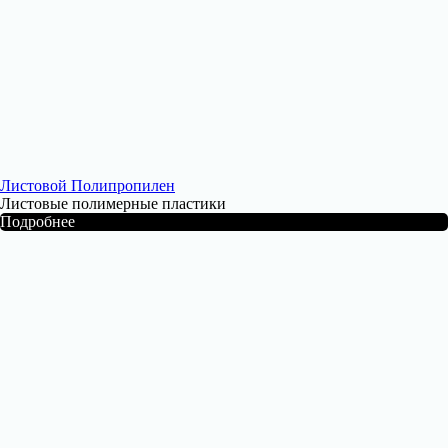
Листовой Полипропилен
Листовые полимерные пластики
Подробнее