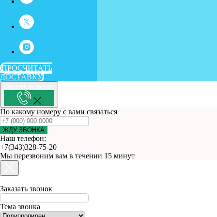
ПРОСЧИТАТЬ
ДОСТАВКУ
Обратный звонок
По какому номеру с вами связаться
ЖДУ ЗВОНКА
Наш телефон:
+7(343)328-75-20
Мы перезвоним вам в течении 15 минут
Заказать звонок
Тема звонка