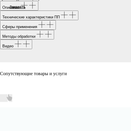
Заказать
Описание
Технические характеристики ПП
Сферы применения
Методы обработки
Видео
Сопутствующие товары и услуги