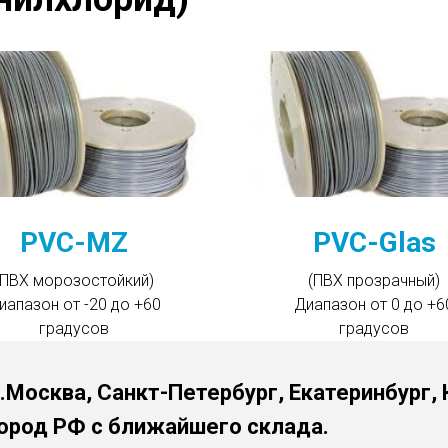
PVC-MZ
PVC-Glas
(ПВХ морозостойкий)
(ПВХ прозрачный)
иапазон от -20 до +60
Диапазон от 0 до +6
градусов
градусов
г.Москва, Санкт-Петербург, Екатеринбург,
ород РФ с ближайшего склада.