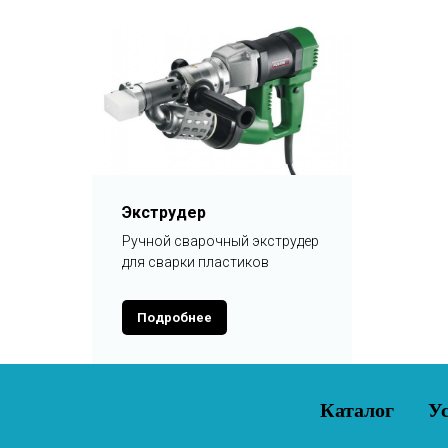
Экструдер
Ручной сварочный экструдер
для сварки пластиков
Подробнее
Каталог
У