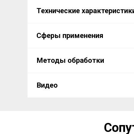
Технические характеристик
Сферы применения
Методы обработки
Видео
Сопу