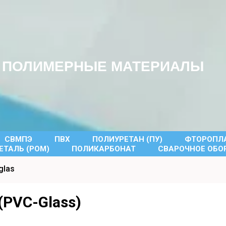
ПОЛИМЕРНЫЕ МАТЕРИАЛЫ
СВМПЭ
ПВХ
ПОЛИУРЕТАН (ПУ)
ФТОРОПЛА
ТАЛЬ (POM)
ПОЛИКАРБОНАТ
СВАРОЧНОЕ ОБО
glas
(PVC-Glass)