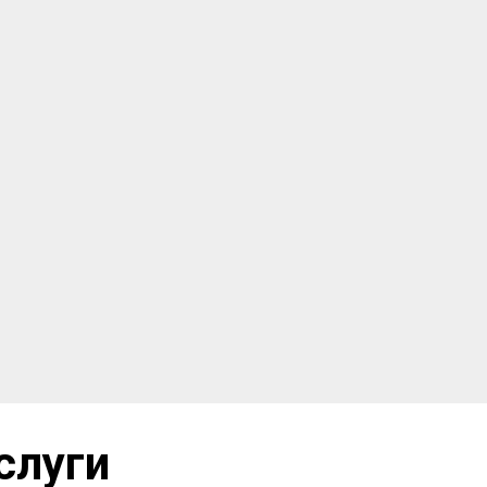
слуги