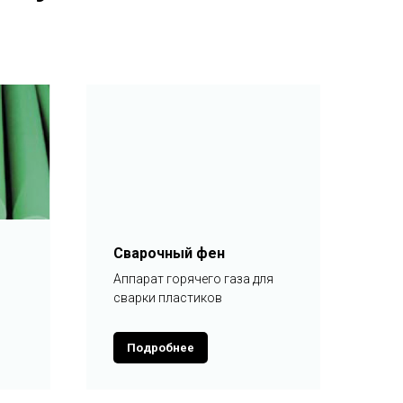
Сварочный фен
Аппарат горячего газа для
сварки пластиков
Подробнее