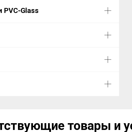
и PVC-Glass
тствующие товары и у