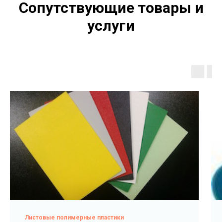
Сопутствующие товары и
услуги
Листовые полимерные пластики