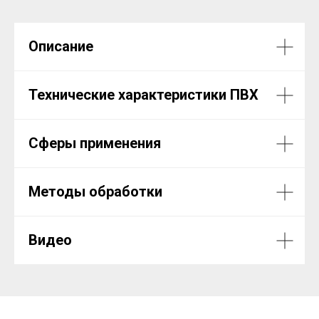
Описание
Технические характеристики ПВХ
Сферы применения
Методы обработки
Видео